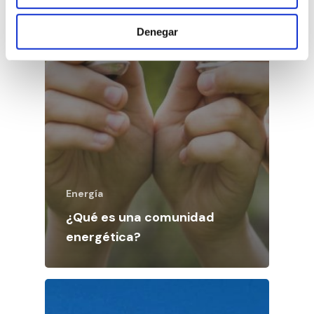
Denegar
Energía
¿Qué es una comunidad
energética?