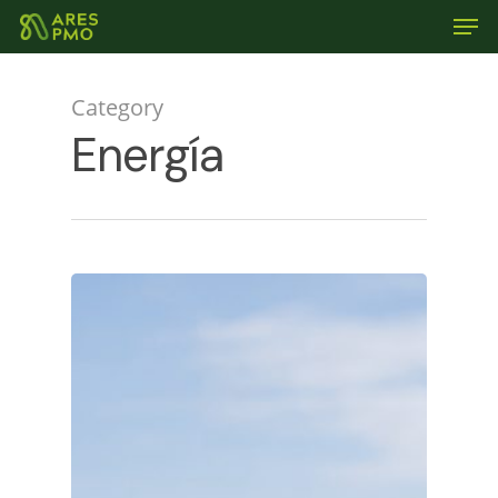
Category
Energía